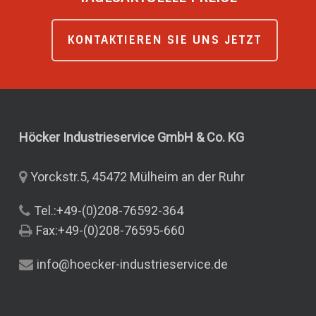
KONTAKTIEREN SIE UNS JETZT
Höcker Industrieservice GmbH & Co.
KG
Yorckstr.5, 45472 Mülheim an der Ruhr
Tel.:+49-(0)208-76592-364
Fax:+49-(0)208-76595-660
info@hoecker-industrieservice.de