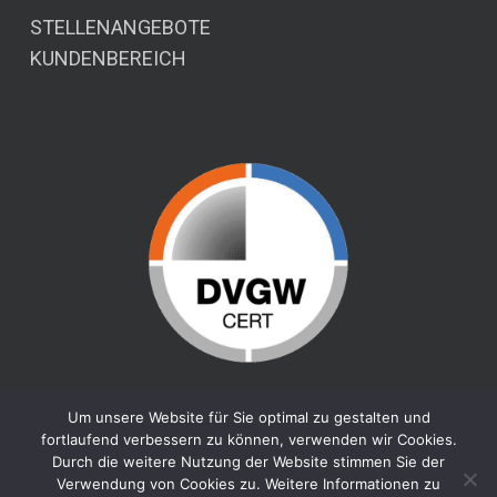
STELLENANGEBOTE
KUNDENBEREICH
Um unsere Website für Sie optimal zu gestalten und
fortlaufend verbessern zu können, verwenden wir Cookies.
Durch die weitere Nutzung der Website stimmen Sie der
Verwendung von Cookies zu. Weitere Informationen zu