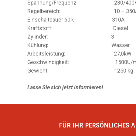
Spannung/Frequenz: 230/400V 
Regelbereich: 10 – 350
Einschaltdauer 60%: 310A
Kraftstoff: Diesel
Zylinder: 3
Kühlung: Wasser
Arbeitsleistung: 27,0kW
Geschwindigkeit: 1500U/m
Gewicht: 1250 kg
Lasse Sie sich jetzt informieren!
FÜR IHR PERSÖNLICHES A