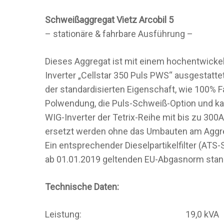
Schweißaggregat Vietz Arcobil 5
– stationäre & fahrbare Ausführung –
Dieses Aggregat ist mit einem hochentwicke
Inverter „Cellstar 350 Puls PWS“ ausgestattet
der standardisierten Eigenschaft, wie 100% F
Polwendung, die Puls-Schweiß-Option und ka
WIG-Inverter der Tetrix-Reihe mit bis zu 30
ersetzt werden ohne das Umbauten am Aggreg
Ein entsprechender Dieselpartikelfilter (ATS
ab 01.01.2019 geltenden EU-Abgasnorm stan
Technische Daten:
Leistung: 19,0 kVA