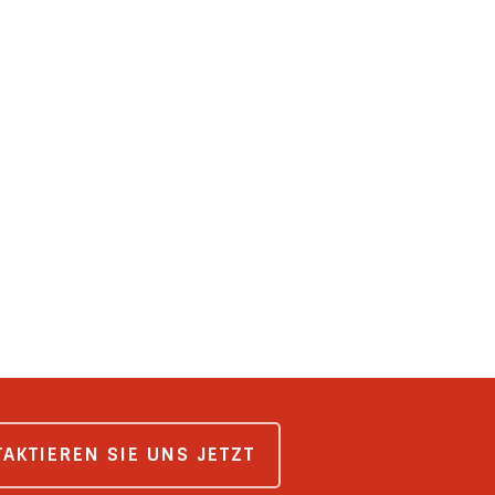
AKTIEREN SIE UNS JETZT