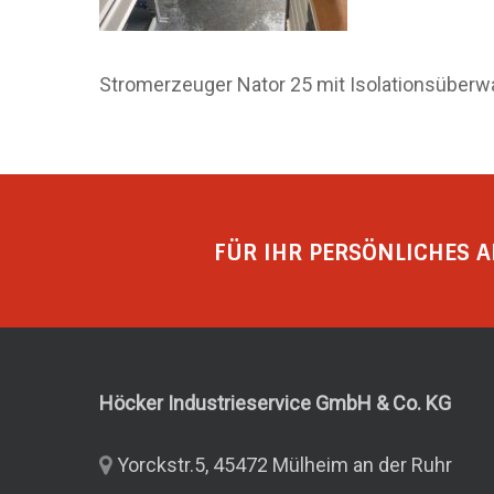
Stromerzeuger Nator 25 mit Isolationsüber
FÜR IHR PERSÖNLICHES A
Höcker Industrieservice GmbH & Co.
KG
Yorckstr.5, 45472 Mülheim an der Ruhr