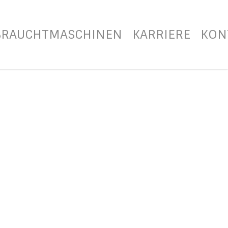
BRAUCHTMASCHINEN
KARRIERE
KON