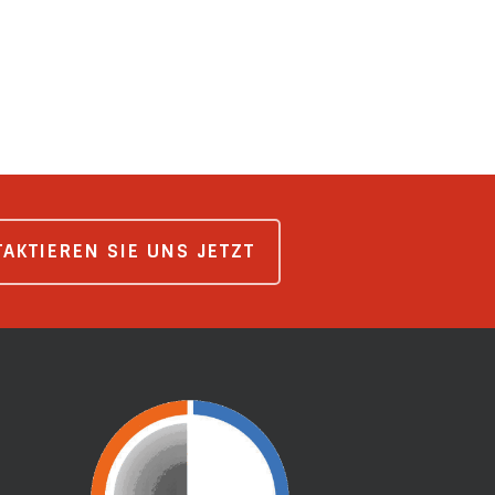
AKTIEREN SIE UNS JETZT