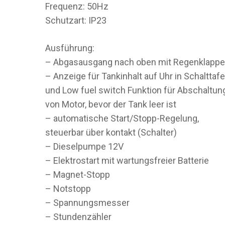
Frequenz: 50Hz
Schutzart: IP23
Ausführung:
– Abgasausgang nach oben mit Regenklappe
– Anzeige für Tankinhalt auf Uhr in Schalttafe
und Low fuel switch Funktion für Abschaltun
von Motor, bevor der Tank leer ist
– automatische Start/Stopp-Regelung,
steuerbar über kontakt (Schalter)
– Dieselpumpe 12V
– Elektrostart mit wartungsfreier Batterie
– Magnet-Stopp
– Notstopp
– Spannungsmesser
– Stundenzähler