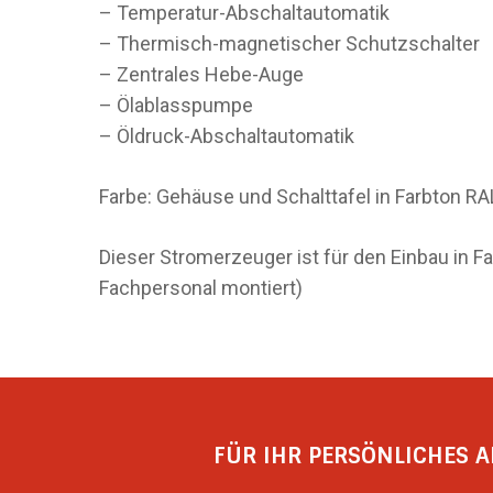
– Temperatur-Abschaltautomatik
– Thermisch-magnetischer Schutzschalter
– Zentrales Hebe-Auge
– Ölablasspumpe
– Öldruck-Abschaltautomatik
Farbe: Gehäuse und Schalttafel in Farbton 
Dieser Stromerzeuger ist für den Einbau i
Fachpersonal montiert)
FÜR IHR PERSÖNLICHES A