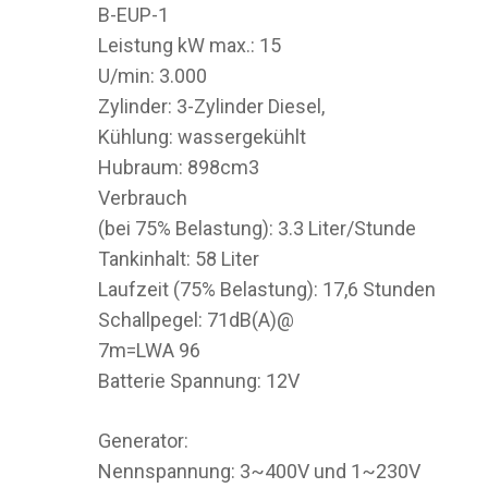
B-EUP-1
Leistung kW max.: 15
U/min: 3.000
Zylinder: 3-Zylinder Diesel,
Kühlung: wassergekühlt
Hubraum: 898cm3
Verbrauch
(bei 75% Belastung): 3.3 Liter/Stunde
Tankinhalt: 58 Liter
Laufzeit (75% Belastung): 17,6 Stunden
Schallpegel: 71dB(A)@
7m=LWA 96
Batterie Spannung: 12V
Generator:
Nennspannung: 3~400V und 1~230V