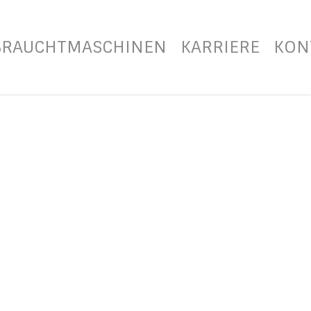
BRAUCHTMASCHINEN
KARRIERE
KON