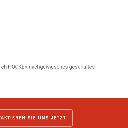
 durch HÖCKER nachgewiesenes geschultes
AKTIEREN SIE UNS JETZT