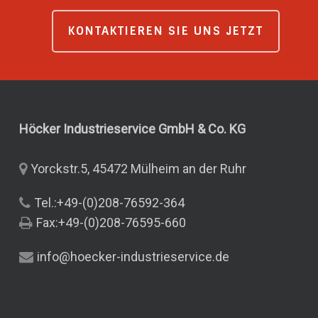
KONTAKTIEREN SIE UNS JETZT
Höcker Industrieservice GmbH & Co.
KG
Yorckstr.5, 45472 Mülheim an der Ruhr
Tel.:+49-(0)208-76592-364
Fax:+49-(0)208-76595-660
info@hoecker-industrieservice.de