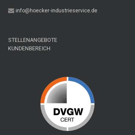
info@hoecker-industrieservice.de
STELLENANGEBOTE
KUNDENBEREICH