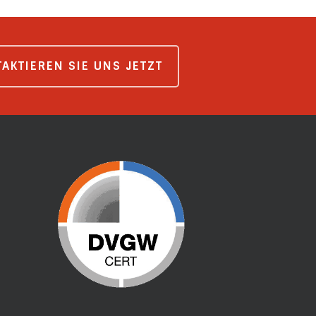
AKTIEREN SIE UNS JETZT