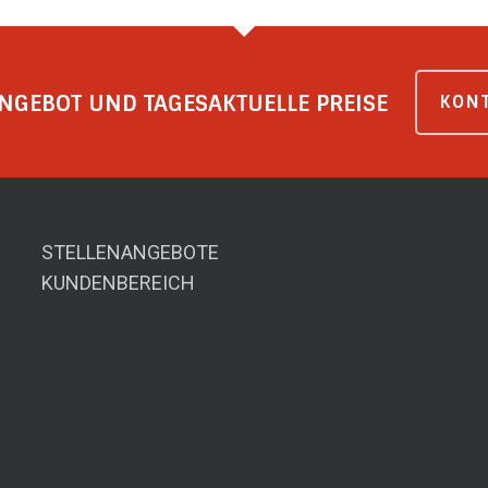
NGEBOT UND TAGESAKTUELLE PREISE
KONT
STELLENANGEBOTE
KUNDENBEREICH