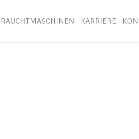
BRAUCHTMASCHINEN
KARRIERE
KON