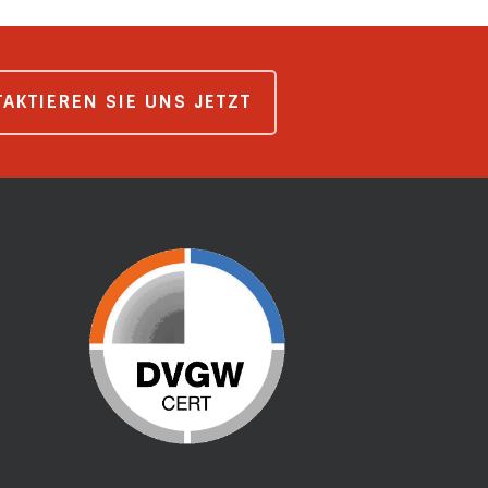
AKTIEREN SIE UNS JETZT