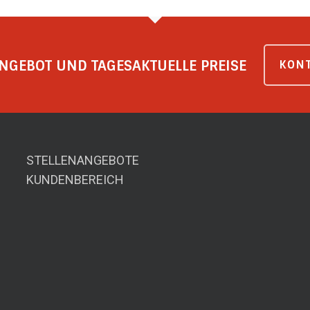
NGEBOT UND TAGESAKTUELLE PREISE
KONT
STELLENANGEBOTE
KUNDENBEREICH