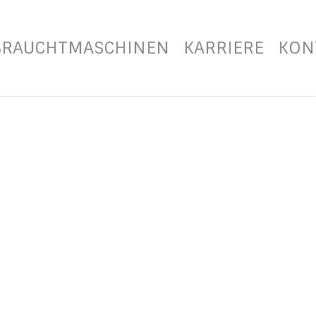
BRAUCHTMASCHINEN
KARRIERE
KON