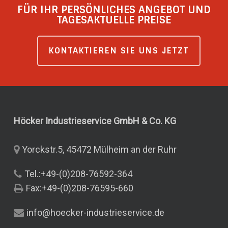
FÜR IHR PERSÖNLICHES ANGEBOT UND
TAGESAKTUELLE PREISE
KONTAKTIEREN SIE UNS JETZT
Höcker Industrieservice GmbH & Co.
KG
Yorckstr.5, 45472 Mülheim an der Ruhr
Tel.:+49-(0)208-76592-364
Fax:+49-(0)208-76595-660
info@hoecker-industrieservice.de