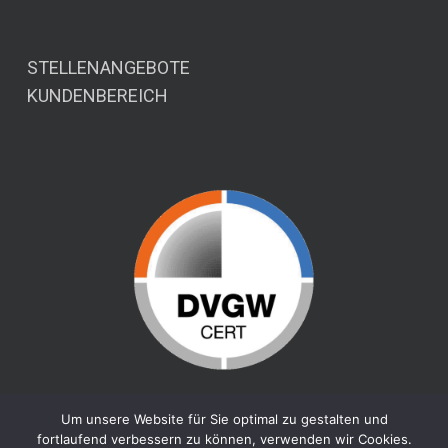
STELLENANGEBOTE
KUNDENBEREICH
Um unsere Website für Sie optimal zu gestalten und
fortlaufend verbessern zu können, verwenden wir Cookies.