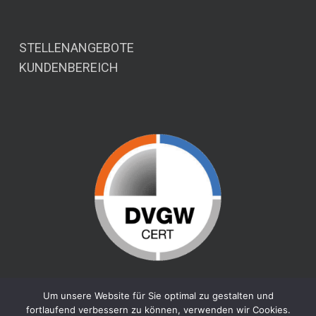
STELLENANGEBOTE
KUNDENBEREICH
Um unsere Website für Sie optimal zu gestalten und
fortlaufend verbessern zu können, verwenden wir Cookies.