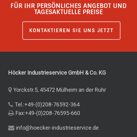
FÜR IHR PERSÖNLICHES ANGEBOT UND
TAGESAKTUELLE PREISE
KONTAKTIEREN SIE UNS JETZT
Höcker Industrieservice GmbH & Co.
KG
Yorckstr.5, 45472 Mülheim an der Ruhr
Tel.:+49-(0)208-76592-364
Fax:+49-(0)208-76595-660
info@hoecker-industrieservice.de