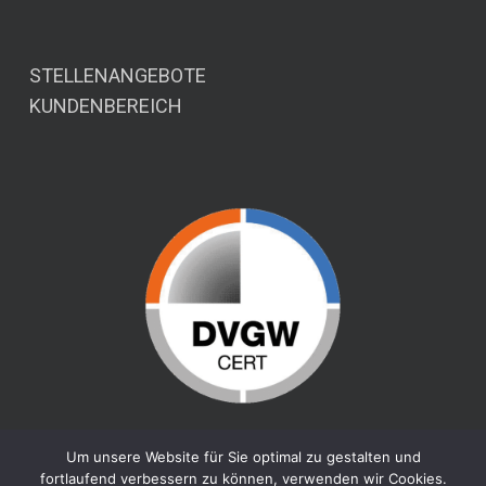
STELLENANGEBOTE
KUNDENBEREICH
Um unsere Website für Sie optimal zu gestalten und
fortlaufend verbessern zu können, verwenden wir Cookies.