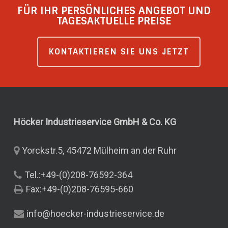
FÜR IHR PERSÖNLICHES ANGEBOT UND
TAGESAKTUELLE PREISE
KONTAKTIEREN SIE UNS JETZT
Höcker Industrieservice GmbH & Co.
KG
Yorckstr.5, 45472 Mülheim an der Ruhr
Tel.:+49-(0)208-76592-364
Fax:+49-(0)208-76595-660
info@hoecker-industrieservice.de