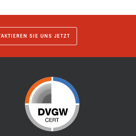
AKTIEREN SIE UNS JETZT