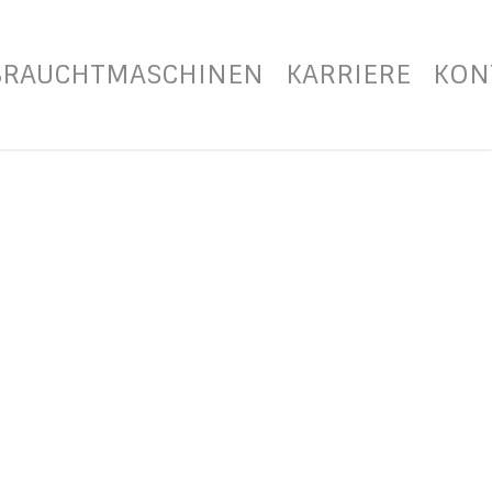
BRAUCHTMASCHINEN
KARRIERE
KON