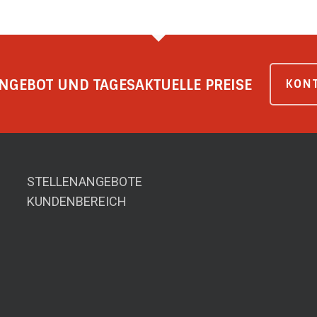
NGEBOT UND TAGESAKTUELLE PREISE
KONT
STELLENANGEBOTE
KUNDENBEREICH