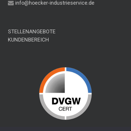
info@hoecker-industrieservice.de
STELLENANGEBOTE
KUNDENBEREICH