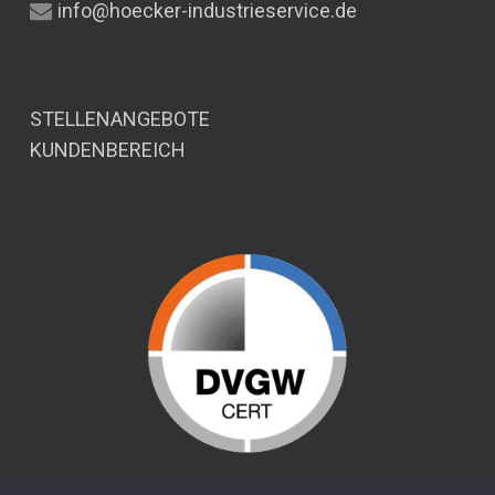
info@hoecker-industrieservice.de
STELLENANGEBOTE
KUNDENBEREICH