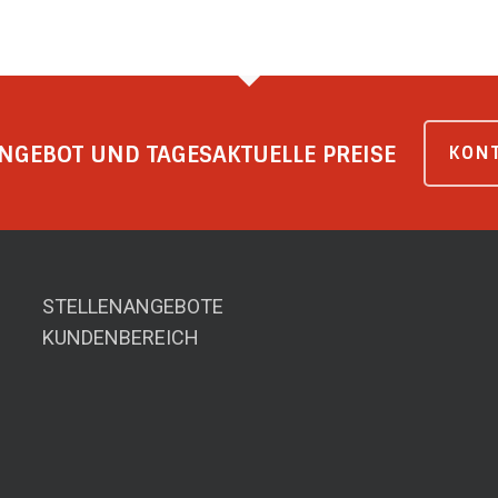
NGEBOT UND TAGESAKTUELLE PREISE
KONT
STELLENANGEBOTE
KUNDENBEREICH