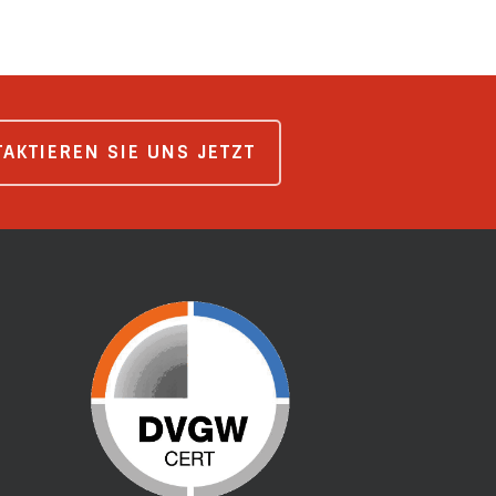
AKTIEREN SIE UNS JETZT