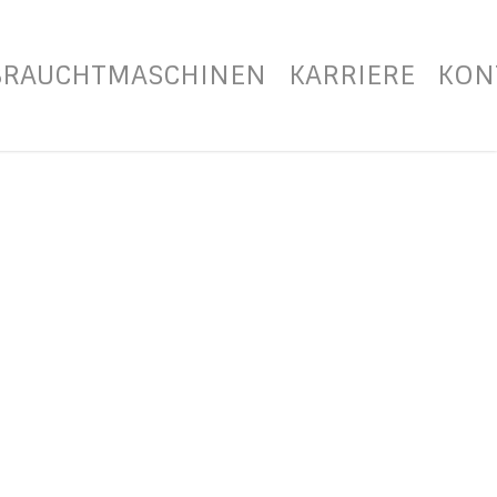
BRAUCHTMASCHINEN
KARRIERE
KON