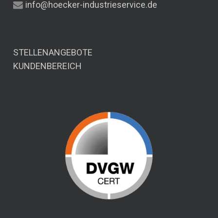
info@hoecker-industrieservice.de
STELLENANGEBOTE
KUNDENBEREICH