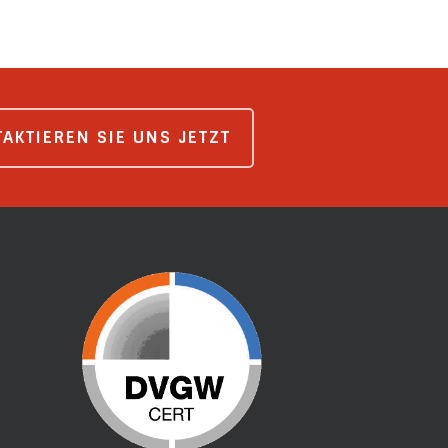
AKTIEREN SIE UNS JETZT