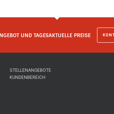
NGEBOT UND TAGESAKTUELLE PREISE
KONT
STELLENANGEBOTE
KUNDENBEREICH