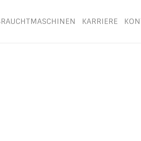
BRAUCHTMASCHINEN
KARRIERE
KON