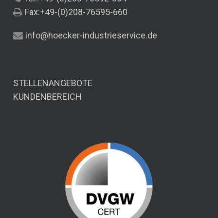
Fax:+49-(0)208-76595-660
info@hoecker-industrieservice.de
STELLENANGEBOTE
KUNDENBEREICH