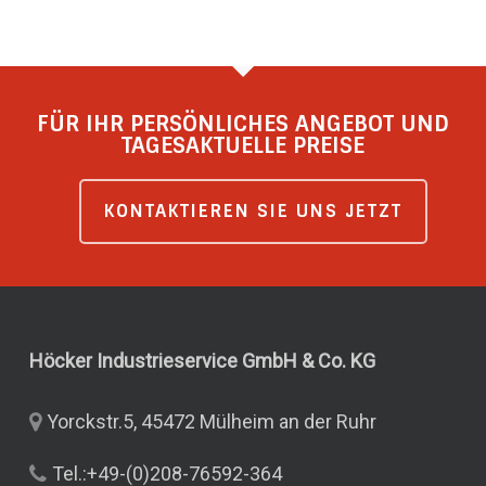
FÜR IHR PERSÖNLICHES ANGEBOT UND
TAGESAKTUELLE PREISE
KONTAKTIEREN SIE UNS JETZT
Höcker Industrieservice GmbH & Co.
KG
Yorckstr.5, 45472 Mülheim an der Ruhr
Tel.:+49-(0)208-76592-364