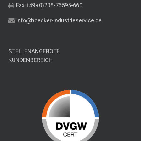
Fax:+49-(0)208-76595-660
info@hoecker-industrieservice.de
STELLENANGEBOTE
KUNDENBEREICH