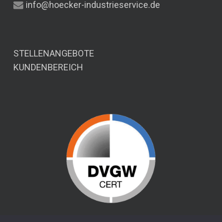
info@hoecker-industrieservice.de
STELLENANGEBOTE
KUNDENBEREICH