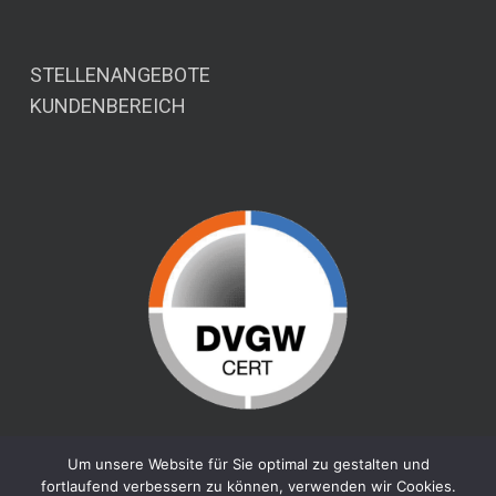
STELLENANGEBOTE
KUNDENBEREICH
Um unsere Website für Sie optimal zu gestalten und
fortlaufend verbessern zu können, verwenden wir Cookies.