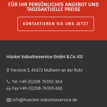
FÜR IHR PERSÖNLICHES ANGEBOT UND
TAGESAKTUELLE PREISE
KONTAKTIEREN SIE UNS JETZT
Höcker Industrieservice GmbH & Co.
KG
Yorckstr.5, 45472 Mülheim an der Ruhr
Tel.:+49-(0)208-76592-364
Fax:+49-(0)208-76595-660
info@hoecker-industrieservice.de