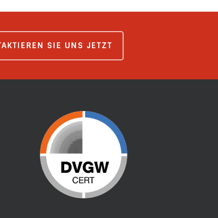
AKTIEREN SIE UNS JETZT