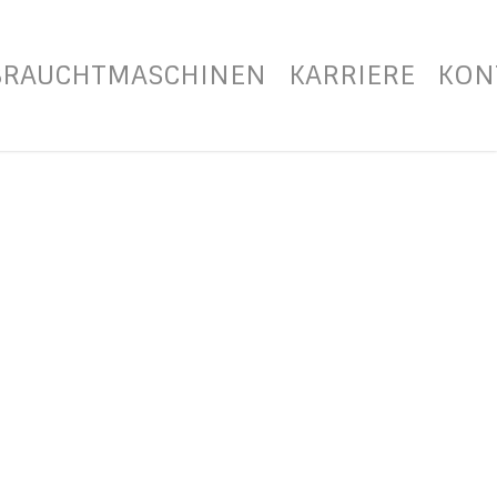
BRAUCHTMASCHINEN
KARRIERE
KON