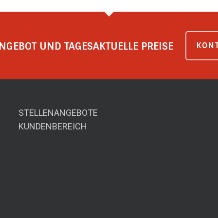
NGEBOT UND TAGESAKTUELLE PREISE
KONT
STELLENANGEBOTE
KUNDENBEREICH