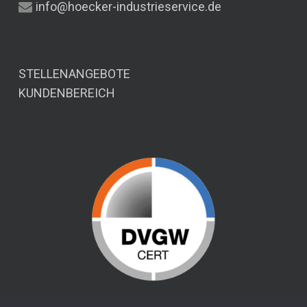
info@hoecker-industrieservice.de
STELLENANGEBOTE
KUNDENBEREICH