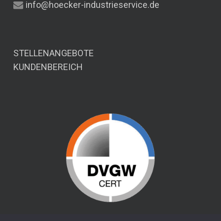
info@hoecker-industrieservice.de
STELLENANGEBOTE
KUNDENBEREICH