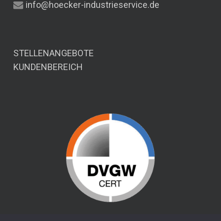
info@hoecker-industrieservice.de
STELLENANGEBOTE
KUNDENBEREICH