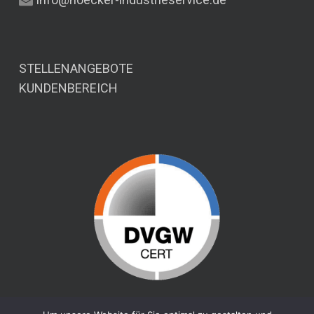
STELLENANGEBOTE
KUNDENBEREICH