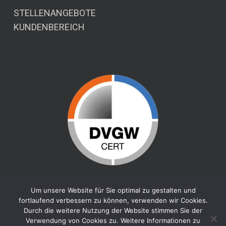
STELLENANGEBOTE
KUNDENBEREICH
Um unsere Website für Sie optimal zu gestalten und
fortlaufend verbessern zu können, verwenden wir Cookies.
Durch die weitere Nutzung der Website stimmen Sie der
Verwendung von Cookies zu. Weitere Informationen zu