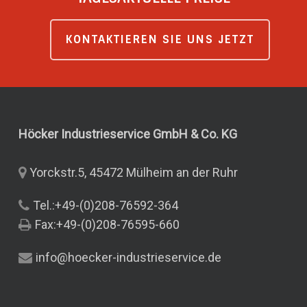
KONTAKTIEREN SIE UNS JETZT
Höcker Industrieservice GmbH & Co.
KG
Yorckstr.5, 45472 Mülheim an der Ruhr
Tel.:+49-(0)208-76592-364
Fax:+49-(0)208-76595-660
info@hoecker-industrieservice.de