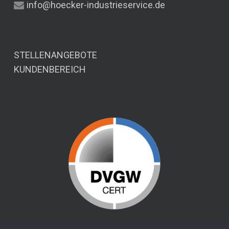
info@hoecker-industrieservice.de
STELLENANGEBOTE
KUNDENBEREICH