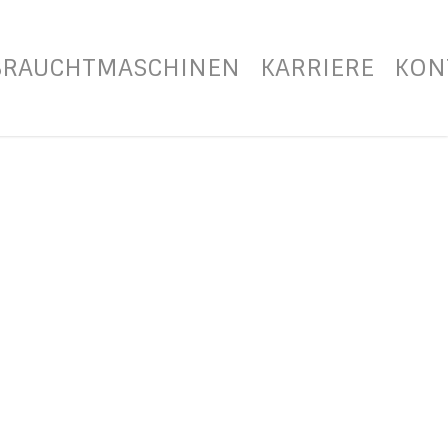
BRAUCHTMASCHINEN
KARRIERE
KON