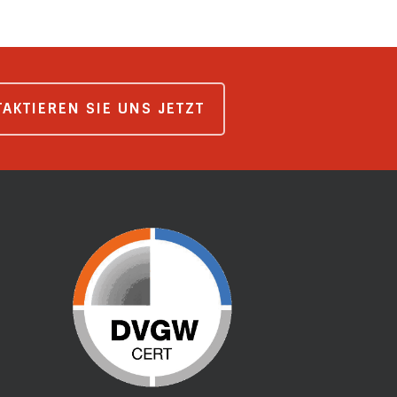
AKTIEREN SIE UNS JETZT