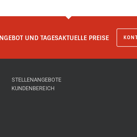
NGEBOT UND TAGESAKTUELLE PREISE
KONT
STELLENANGEBOTE
KUNDENBEREICH