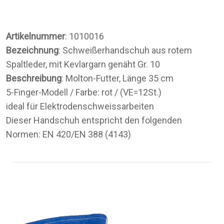
Artikelnummer
: 1010016
Bezeichnung
: Schweißerhandschuh aus rotem
Spaltleder, mit Kevlargarn genäht Gr. 10
Beschreibung
: Molton-Futter, Länge 35 cm
5-Finger-Modell / Farbe: rot / (VE=12St.)
ideal für Elektrodenschweissarbeiten
Dieser Handschuh entspricht den folgenden
Normen: EN 420/EN 388 (4143)