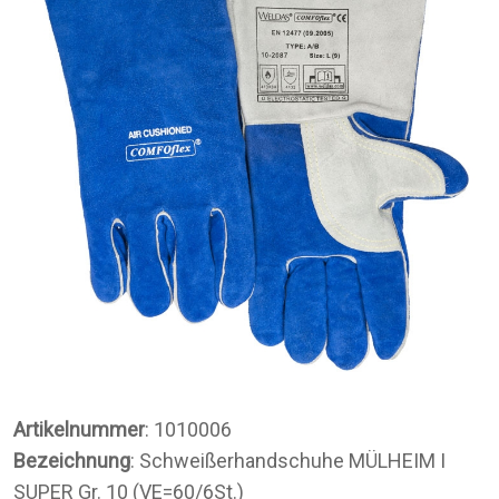
Artikelnummer
: 1010006
Bezeichnung
: Schweißerhandschuhe MÜLHEIM I
SUPER Gr. 10 (VE=60/6St.)